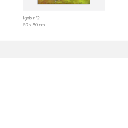
Ignis n°2
80 x 80 cm