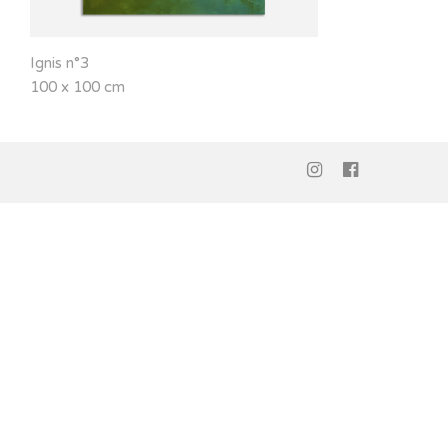
Ignis n°3
100 x 100 cm