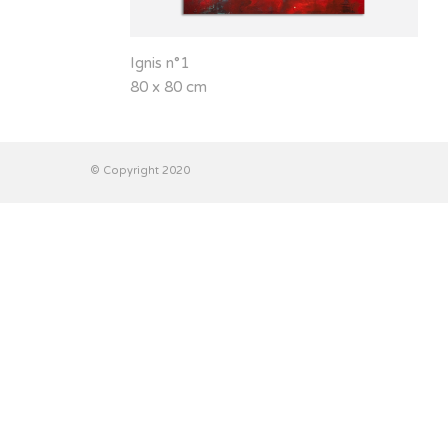
Ignis n°1
80 x 80 cm
© Copyright 2020